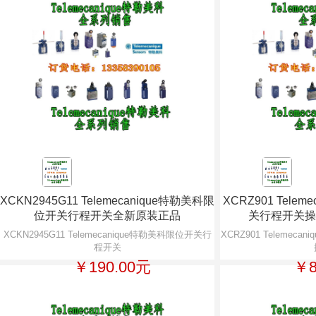
XCKN2945G11 Telemecanique特勒美科限
XCRZ901 Tele
位开关行程开关全新原装正品
关行程开关操
XCKN2945G11 Telemecanique特勒美科限位开关行
XCRZ901 Teleme
程开关
￥190.00元
￥8