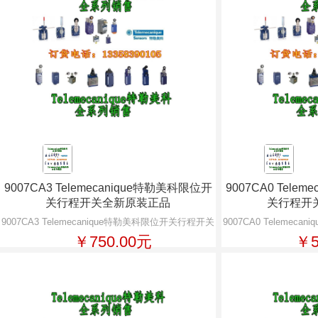
9007CA3 Telemecanique特勒美科限位开
9007CA0 Tele
关行程开关全新原装正品
关行程开
9007CA3 Telemecanique特勒美科限位开关行程开关
9007CA0 Teleme
￥750.00元
￥5