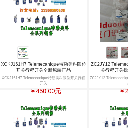
XCKJ161H7 Telemecanique特勒美科限位
ZC2JY12 Tele
开关行程开关全新原装正品
关行程开关操
XCKJ161H7 Telemecanique特勒美科限位开关行程
ZC2JY12 Teleme
开关
￥450.00元
￥2