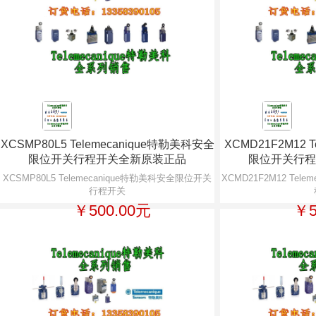
XCSMP80L5 Telemecanique特勒美科安全
XCMD21F2M12 
限位开关行程开关全新原装正品
限位开关行程
XCSMP80L5 Telemecanique特勒美科安全限位开关
XCMD21F2M12 Tel
行程开关
￥500.00元
￥5