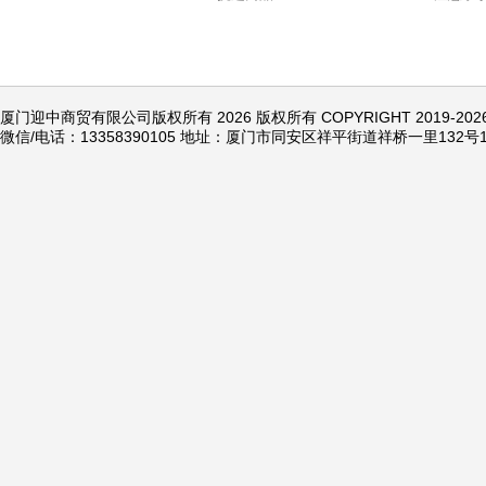
厦门迎中商贸有限公司版权所有 2026 版权所有 COPYRIGHT 2019-20
微信/电话：13358390105 地址：厦门市同安区祥平街道祥桥一里132号1