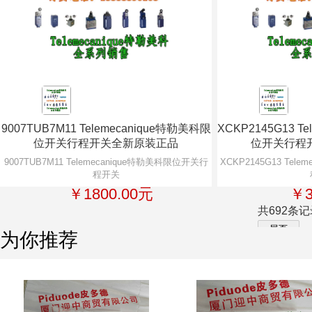
9007TUB7M11 Telemecanique特勒美科限
XCKP2145G13 T
位开关行程开关全新原装正品
位开关行程
9007TUB7M11 Telemecanique特勒美科限位开关行
XCKP2145G13 Tel
程开关
￥1800.00元
￥3
共692条记录
为你推荐