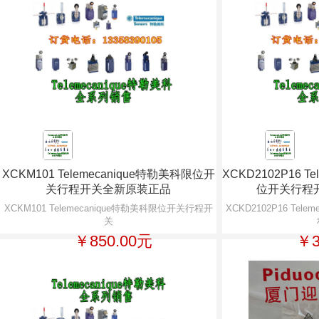
XCKM101 Telemecanique特勒美科限位开
XCKD2102P16 T
关行程开关全新原装正品
位开关行程
XCKM101 Telemecanique特勒美科限位开关行程开
XCKD2102P16 Tel
关
￥850.00元
￥3