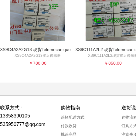
XS9C4A2A2G13 现货Telemecanique特勒美科接近传感器全新原装正品
XS9C4A2A2G13接近传感器
XS9C111A2L2现货接近传感
￥780.00
￥850.00
联系方式：
购物指南
送货说
13358390105
选择配送方式
购物流
535950777@qq.com
付款收货
订购方
挑选商品
注意事